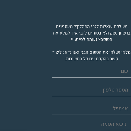
יש לכם שאלות לגבי התהליך? מעוניינים
ברשיון נשק ולא בטוחים לגבי איך למלא את
הטופס? נשמח לסייע!!!
מלאו ושלחו את הטופס הבא ואנו נדאג ליצור
קשר בהקדם עם כל התשובות: