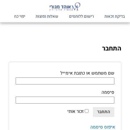
בדיקת זכאות
רישום ללוחמים
שאלות נפוצות
יפוי כח
התחבר
שם משתמש או כתובת אימייל
סיסמה
זכור אותי
התחבר
איפוס סיסמה